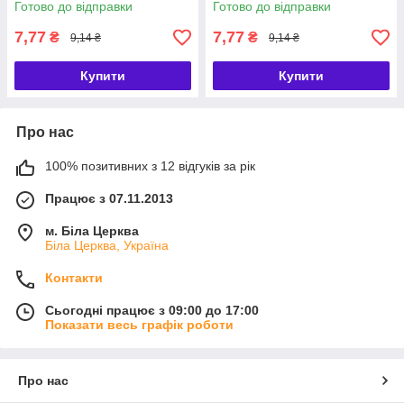
Готово до відправки
Готово до відправки
7,77
7,77
₴
₴
9,14 ₴
9,14 ₴
Купити
Купити
Про нас
100% позитивних з 12 відгуків за рік
Працює з 07.11.2013
м. Біла Церква
Біла Церква, Україна
Контакти
Сьогодні працює з 09:00 до 17:00
Показати весь графік роботи
Про нас