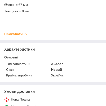
Øзовн. = 67 мм
Товщина = 8 мм
Приховати
Характеристики
Основні
Тип запчастини
Аналог
Стан
Новий
Країна виробник
Україна
Умови доставки
Нова Пошта