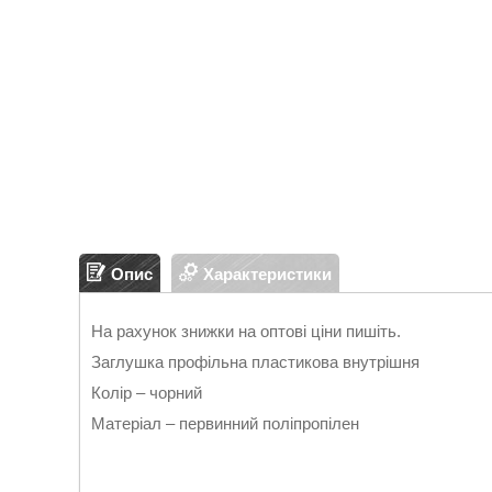
Опис
Характеристики
На рахунок знижки на оптові ціни пишіть.
Заглушка профільна пластикова внутрішня
Колір – чорний
Матеріал – первинний поліпропілен