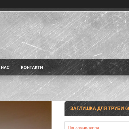
 НАС
КОНТАКТИ
ЗАГЛУШКА ДЛЯ ТРУБИ 6
Під замовлення