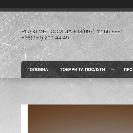
PLASTMET.COM.UA +38(097) 42-66-888;
+38(050) 299-44-49
ГОЛОВНА
ТОВАРИ ТА ПОСЛУГИ
ПРО