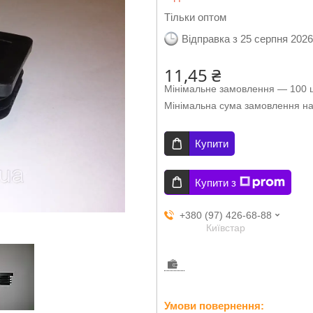
Тільки оптом
Відправка з 25 серпня 2026
11,45 ₴
Мінімальне замовлення — 100 ш
Мінімальна сума замовлення на
Купити
Купити з
+380 (97) 426-68-88
Київстар