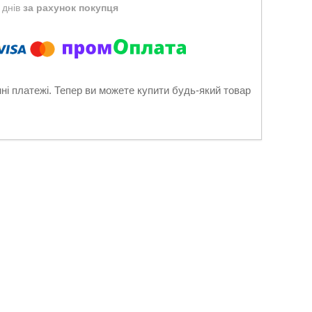
 днів
за рахунок покупця
нні платежі. Тепер ви можете купити будь-який товар