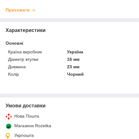
Приховати
Характеристики
Основні
Країна виробник
Україна
Діаметр втулки
16 мм
Довжина
23 мм
Колір
Чорний
Умови доставки
Нова Пошта
Магазини Rozetka
Укрпошта