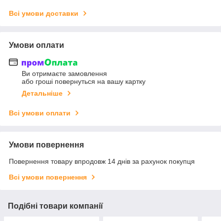
Всі умови доставки
Умови оплати
Ви отримаєте замовлення
або гроші повернуться на вашу картку
Детальніше
Всі умови оплати
Умови повернення
Повернення товару впродовж 14 днів за рахунок покупця
Всі умови повернення
Подібні товари компанії