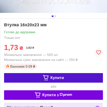
Втулка 16х20х23 мм
Готово до відправки
Тільки опт
1,73
₴
1,82 ₴
Мінімальне замовлення — 500 шт.
Мінімальна сума замовлення на сайті — 250 ₴
Економія
0.09 ₴
Купити
або
Купити з