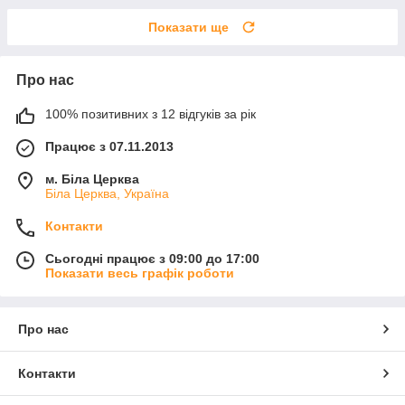
Показати ще
Про нас
100% позитивних з 12 відгуків за рік
Працює з 07.11.2013
м. Біла Церква
Біла Церква, Україна
Контакти
Сьогодні працює з 09:00 до 17:00
Показати весь графік роботи
Про нас
Контакти