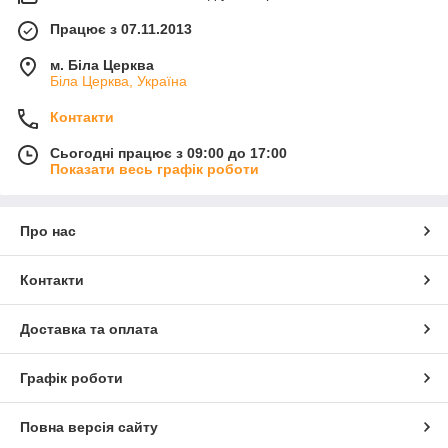
Працює з 07.11.2013
м. Біла Церква
Біла Церква, Україна
Контакти
Сьогодні працює з 09:00 до 17:00
Показати весь графік роботи
Про нас
Контакти
Доставка та оплата
Графік роботи
Повна версія сайту