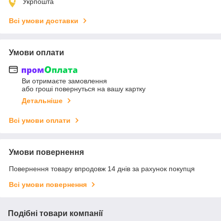
Укрпошта
Всі умови доставки
Умови оплати
Ви отримаєте замовлення
або гроші повернуться на вашу картку
Детальніше
Всі умови оплати
Умови повернення
Повернення товару впродовж 14 днів за рахунок покупця
Всі умови повернення
Подібні товари компанії