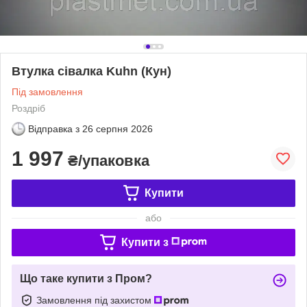
Втулка сівалка Kuhn (Кун)
Під замовлення
Роздріб
Відправка з
26 серпня 2026
1 997
₴/упаковка
Купити
або
Купити з
Що таке купити з Пром?
Замовлення під захистом