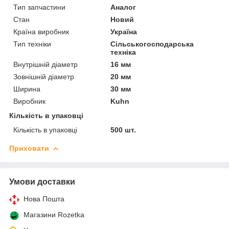
Тип запчастини
Аналог
Стан
Новий
Країна виробник
Україна
Тип техніки
Сільськогосподарська
техніка
Внутрішній діаметр
16 мм
Зовнішній діаметр
20 мм
Ширина
30 мм
Виробник
Kuhn
Кількість в упаковці
Кількість в упаковці
500 шт.
Приховати
Умови доставки
Нова Пошта
Магазини Rozetka