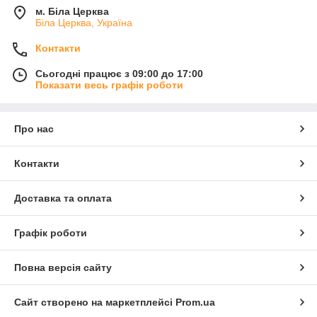
м. Біла Церква
Біла Церква, Україна
Контакти
Сьогодні працює з 09:00 до 17:00
Показати весь графік роботи
Про нас
Контакти
Доставка та оплата
Графік роботи
Повна версія сайту
Сайт створено на маркетплейсі
Prom.ua