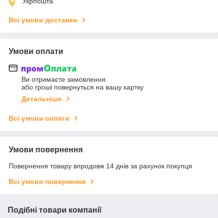
Укрпошта
Всі умови доставки
Умови оплати
Ви отримаєте замовлення
або гроші повернуться на вашу картку
Детальніше
Всі умови оплати
Умови повернення
Повернення товару впродовж 14 днів за рахунок покупця
Всі умови повернення
Подібні товари компанії