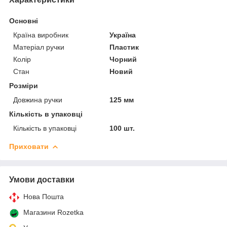
Основні
Країна виробник
Україна
Матеріал ручки
Пластик
Колір
Чорний
Стан
Новий
Розміри
Довжина ручки
125 мм
Кількість в упаковці
Кількість в упаковці
100 шт.
Приховати
Умови доставки
Нова Пошта
Магазини Rozetka