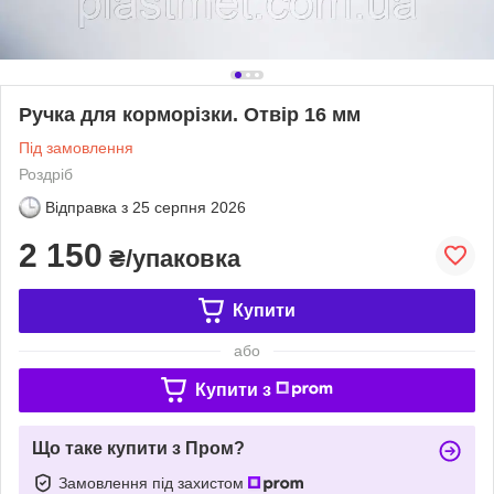
Ручка для корморізки. Отвір 16 мм
Під замовлення
Роздріб
Відправка з
25 серпня 2026
2 150
₴/упаковка
Купити
або
Купити з
Що таке купити з Пром?
Замовлення під захистом