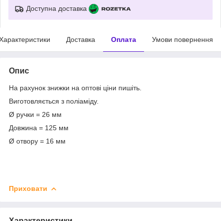
Доступна доставка
Характеристики
Доставка
Оплата
Умови повернення
Опис
На рахунок знижки на оптові ціни пишіть.
Виготовляється з поліаміду.
Ø ручки = 26 мм
Довжина = 125 мм
Ø отвору = 16 мм
Приховати
Характеристики