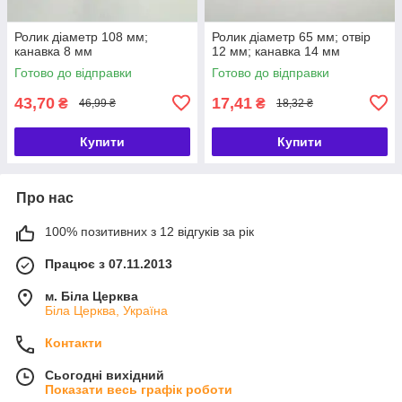
Ролик діаметр 108 мм;
Ролик діаметр 65 мм; отвір
канавка 8 мм
12 мм; канавка 14 мм
Готово до відправки
Готово до відправки
43,70
17,41
₴
₴
46,99 ₴
18,32 ₴
Купити
Купити
Про нас
100% позитивних з 12 відгуків за рік
Працює з 07.11.2013
м. Біла Церква
Біла Церква, Україна
Контакти
Сьогодні вихідний
Показати весь графік роботи