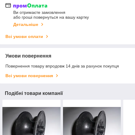
Ви отримаєте замовлення
або гроші повернуться на вашу картку
Детальніше
Всі умови оплати
Умови повернення
Повернення товару впродовж 14 днів за рахунок покупця
Всі умови повернення
Подібні товари компанії