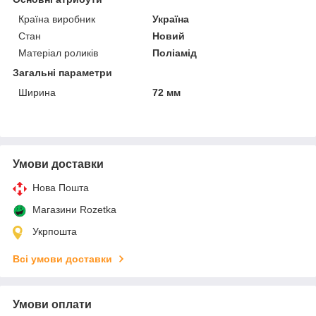
Країна виробник
Україна
Стан
Новий
Матеріал роликів
Поліамід
Загальні параметри
Ширина
72 мм
Умови доставки
Нова Пошта
Магазини Rozetka
Укрпошта
Всі умови доставки
Умови оплати