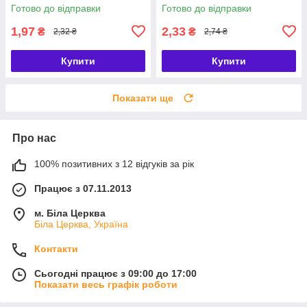
Готово до відправки
Готово до відправки
1,97
2,33
₴
₴
2,32 ₴
2,74 ₴
Купити
Купити
Показати ще
Про нас
100% позитивних з 12 відгуків за рік
Працює з 07.11.2013
м. Біла Церква
Біла Церква, Україна
Контакти
Сьогодні працює з 09:00 до 17:00
Показати весь графік роботи