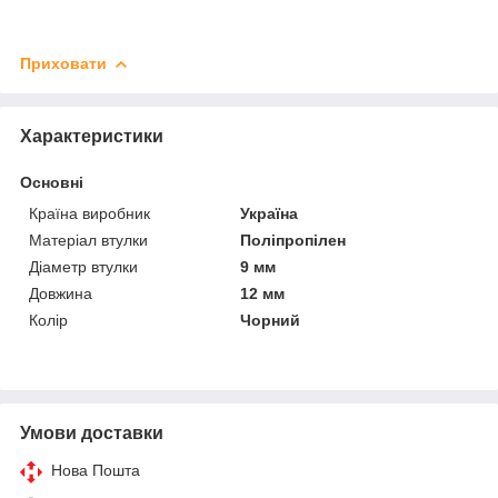
Приховати
Характеристики
Основні
Країна виробник
Україна
Матеріал втулки
Поліпропілен
Діаметр втулки
9 мм
Довжина
12 мм
Колір
Чорний
Умови доставки
Нова Пошта