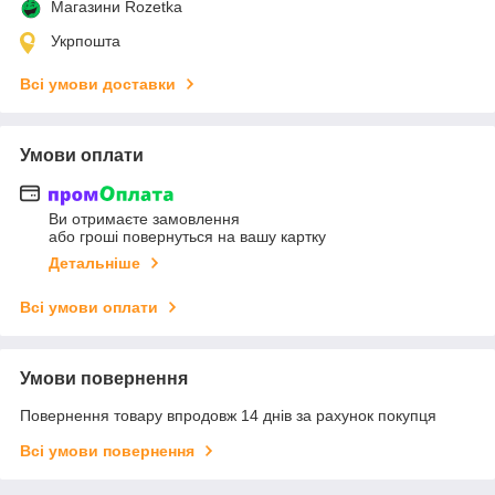
Магазини Rozetka
Укрпошта
Всі умови доставки
Умови оплати
Ви отримаєте замовлення
або гроші повернуться на вашу картку
Детальніше
Всі умови оплати
Умови повернення
Повернення товару впродовж 14 днів за рахунок покупця
Всі умови повернення