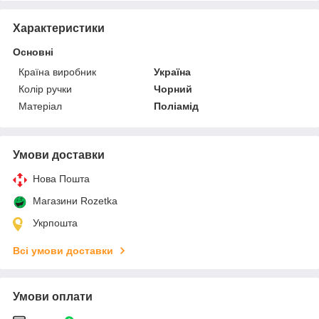
Характеристики
Основні
Країна виробник
Україна
Колір ручки
Чорний
Матеріал
Поліамід
Умови доставки
Нова Пошта
Магазини Rozetka
Укрпошта
Всі умови доставки
Умови оплати