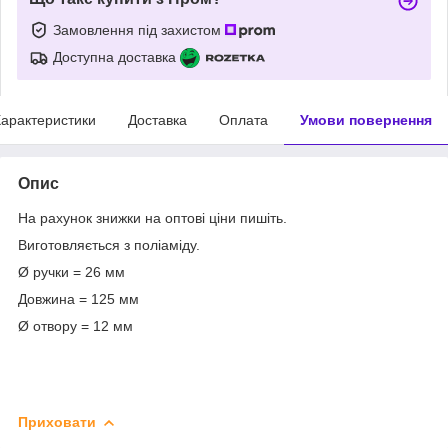
Замовлення під захистом
Доступна доставка
арактеристики
Доставка
Оплата
Умови повернення
Опис
На рахунок знижки на оптові ціни пишіть.
Виготовляється з поліаміду.
Ø ручки = 26 мм
Довжина = 125 мм
Ø отвору = 12
мм
Приховати