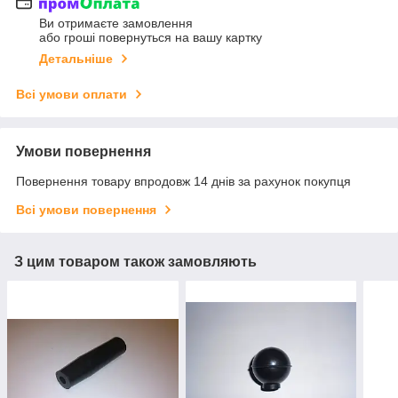
Ви отримаєте замовлення
або гроші повернуться на вашу картку
Детальніше
Всі умови оплати
Умови повернення
Повернення товару впродовж 14 днів за рахунок покупця
Всі умови повернення
З цим товаром також замовляють