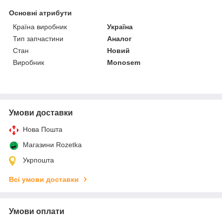
Основні атрибути
Країна виробник
Україна
Тип запчастини
Аналог
Стан
Новий
Виробник
Monosem
Умови доставки
Нова Пошта
Магазини Rozetka
Укрпошта
Всі умови доставки
Умови оплати