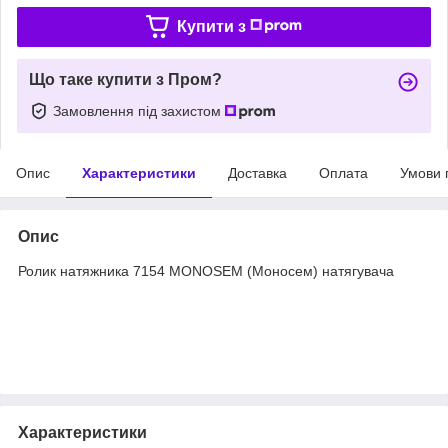
Купити з
Що таке купити з Пром?
Замовлення під захистом
Опис
Характеристики
Доставка
Оплата
Умови 
Опис
Ролик натяжника 7154 MONOSEM (Моносем) натягувача
Характеристики