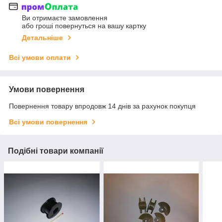
Ви отримаєте замовлення
або гроші повернуться на вашу картку
Детальніше
Всі умови оплати
Умови повернення
Повернення товару впродовж 14 днів за рахунок покупця
Всі умови повернення
Подібні товари компанії