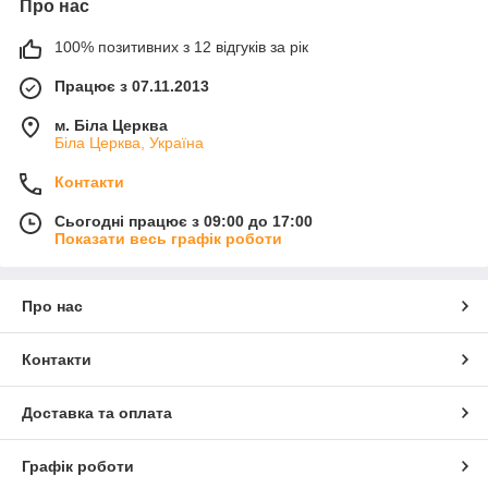
Про нас
100% позитивних з 12 відгуків за рік
Працює з 07.11.2013
м. Біла Церква
Біла Церква, Україна
Контакти
Сьогодні працює з 09:00 до 17:00
Показати весь графік роботи
Про нас
Контакти
Доставка та оплата
Графік роботи