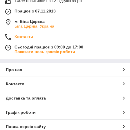
100% позитивних з 12 відгуків за рік
Працює з 07.11.2013
м. Біла Церква
Біла Церква, Україна
Контакти
Сьогодні працює з 09:00 до 17:00
Показати весь графік роботи
Про нас
Контакти
Доставка та оплата
Графік роботи
Повна версія сайту