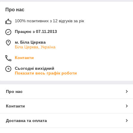
Про нас
100% позитивних з 12 відгуків за рік
Працює з 07.11.2013
м. Біла Церква
Біла Церква, Україна
Контакти
Сьогодні вихідний
Показати весь графік роботи
Про нас
Контакти
Доставка та оплата