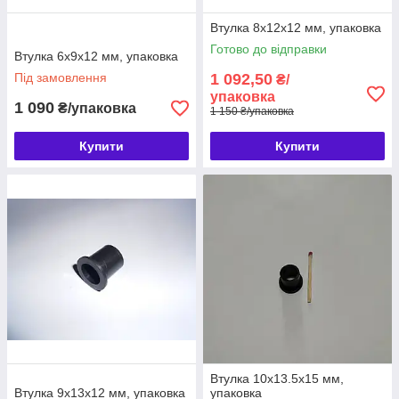
Втулка 8х12х12 мм, упаковка
Готово до відправки
Втулка 6х9х12 мм, упаковка
Під замовлення
1 092,50
₴/
упаковка
1 090
₴/упаковка
1 150 ₴/упаковка
Купити
Купити
Втулка 10х13.5х15 мм,
Втулка 9х13х12 мм, упаковка
упаковка